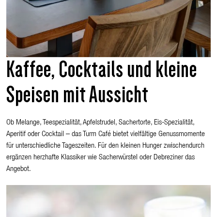
Kaffee, Cocktails und kleine
Speisen mit Aussicht
Ob Melange, Teespezialität, Apfelstrudel, Sachertorte, Eis-Spezialität,
Aperitif oder Cocktail – das Turm Café bietet vielfältige Genussmomente
für unterschiedliche Tageszeiten. Für den kleinen Hunger zwischendurch
ergänzen herzhafte Klassiker wie Sacherwürstel oder Debreziner das
Angebot.