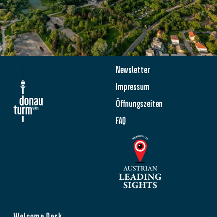
Newsletter
Impressum
Öffnungszeiten
FAQ
Welcome Desk