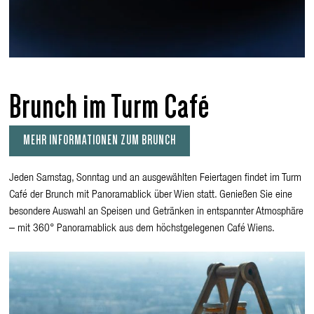
Brunch im Turm Café
MEHR INFORMATIONEN ZUM BRUNCH
Jeden Samstag, Sonntag und an ausgewählten Feiertagen findet im Turm
Café der Brunch mit Panoramablick über Wien statt. Genießen Sie eine
besondere Auswahl an Speisen und Getränken in entspannter Atmosphäre
– mit 360° Panoramablick aus dem höchstgelegenen Café Wiens.