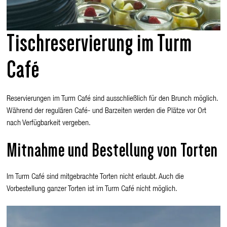
Tischreservierung im Turm
Café
Reservierungen im Turm Café sind ausschließlich für den Brunch möglich.
Während der regulären Café- und Barzeiten werden die Plätze vor Ort
nach Verfügbarkeit vergeben.
Mitnahme und Bestellung von Torten
Im Turm Café sind mitgebrachte Torten nicht erlaubt. Auch die
Vorbestellung ganzer Torten ist im Turm Café nicht möglich.