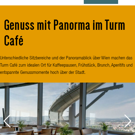
Genuss mit Panorma im Turm
Café
Unterschiedliche Sitzbereiche und der Panoramablick über Wien machen das
Turm Café zum idealen Ort für Kaffeepausen, Frühstück, Brunch, Aperitifs und
entspannte Genussmomente hoch über der Stadt.