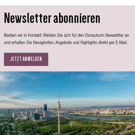
Newsletter abonnieren
Bleiben wir in Kontakt: Melden Sie sich für den Donauturm Newsletter an
und erhalten Sie Neuigkeiten, Angebote und Highlights direkt per E-Mail.
JETZT ANMELDEN