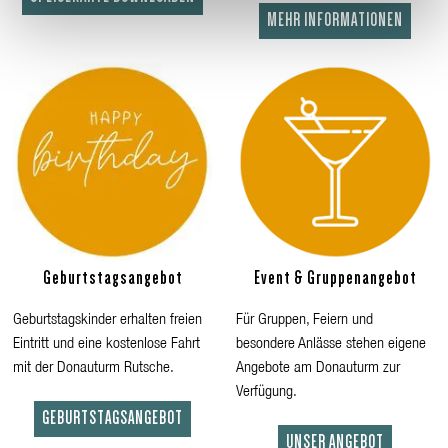
MEHR INFORMATIONEN
Geburtstagsangebot
Event & Gruppenangebot
Geburtstagskinder erhalten freien
Für Gruppen, Feiern und
Eintritt und eine kostenlose Fahrt
besondere Anlässe stehen eigene
mit der Donauturm Rutsche.
Angebote am Donauturm zur
Verfügung.
GEBURTSTAGSANGEBOT
UNSER ANGEBOT