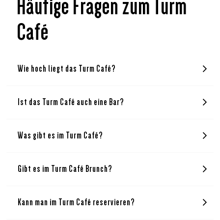
Häufige Fragen zum Turm
Café
Wie hoch liegt das Turm Café?
Ist das Turm Café auch eine Bar?
Was gibt es im Turm Café?
Gibt es im Turm Café Brunch?
Kann man im Turm Café reservieren?