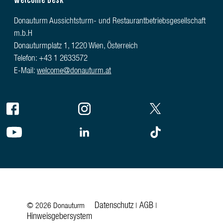
Donauturm Aussichtsturm- und Restaurantbetriebsgesellschaft
m.b.H
Donauturmplatz 1, 1220 Wien, Österreich
Telefon: +43 1 2633572
E-Mail:
welcome@donauturm.at
Datenschutz
AGB
© 2026 Donauturm
|
|
Hinweisgebersystem