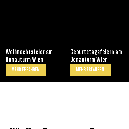
Weihnachtsfeier am
Geburtstagsfeiern am
Donauturm Wien
Donauturm Wien
MEHR ERFAHREN
MEHR ERFAHREN