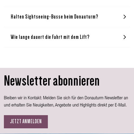
Halten Sightseeing-Busse beim Donauturm?
Wie lange dauert die Fahrt mit dem Lift?
Newsletter abonnieren
Bleiben wir in Kontakt: Melden Sie sich für den Donauturm Newsletter an
und erhalten Sie Neuigkeiten, Angebote und Highlights direkt per E-Mail.
JETZT ANMELDEN