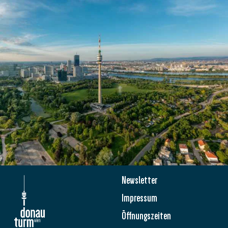
Newsletter
Impressum
Öffnungszeiten