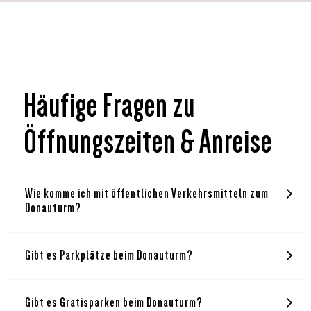
Häufige Fragen zu
Öffnungszeiten & Anreise
Wie komme ich mit öffentlichen Verkehrsmitteln zum
Donauturm?
Gibt es Parkplätze beim Donauturm?
Gibt es Gratisparken beim Donauturm?