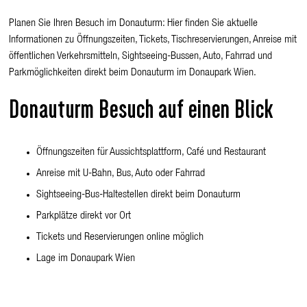
Planen Sie Ihren Besuch im
Donauturm
: Hier finden Sie aktuelle
Gruppentickets
Informationen zu Öffnungszeiten, Tickets, Tischreservierungen, Anreise mit
öffentlichen Verkehrsmitteln, Sightseeing-Bussen, Auto, Fahrrad und
Schule & Kita
Parkmöglichkeiten direkt beim Donauturm im Donaupark Wien.
Donauturm Besuch auf einen Blick
Öffnungszeiten für Aussichtsplattform, Café und Restaurant
Anreise mit U-Bahn, Bus, Auto oder Fahrrad
Sightseeing-Bus-Haltestellen direkt beim Donauturm
Parkplätze direkt vor Ort
Tickets und Reservierungen online möglich
Lage im Donaupark Wien