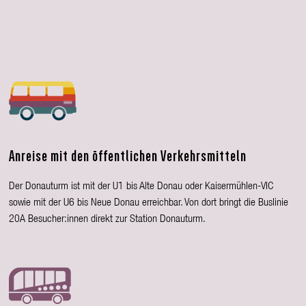
Anreise mit den öffentlichen Verkehrsmitteln
Der Donauturm ist mit der U1 bis Alte Donau oder Kaisermühlen-VIC
sowie mit der U6 bis Neue Donau erreichbar. Von dort bringt die Buslinie
20A Besucher:innen direkt zur Station Donauturm.