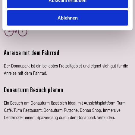
Auswahl erlauben
Ablehnen
Anreise mit dem Fahrrad
Der Donaupark ist ein beliebtes Freizeitgebiet und eignet sich gut für die
Anreise mit dem Fahrrad.
Donauturm Besuch planen
Ein Besuch am Donauturm lässt sich ideal mit Aussichtsplattform, Turm
Café, Turm Restaurant, Donauturm Rutsche, Donau Shop, Immersive
Center oder einem Spaziergang durch den Donaupark verbinden.