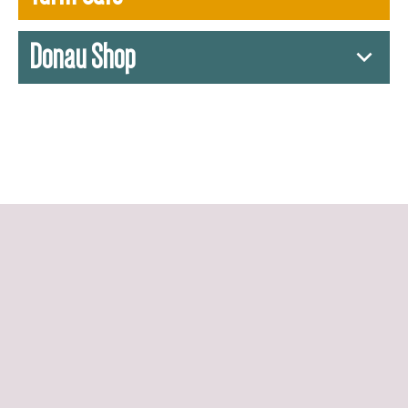
Donau Shop