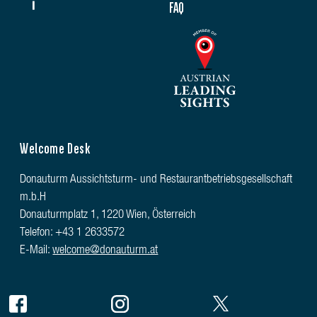
FAQ
Welcome Desk
Donauturm Aussichtsturm- und Restaurantbetriebsgesellschaft
m.b.H
Donauturmplatz 1, 1220 Wien, Österreich
Telefon: +43 1 2633572
E-Mail:
welcome@donauturm.at