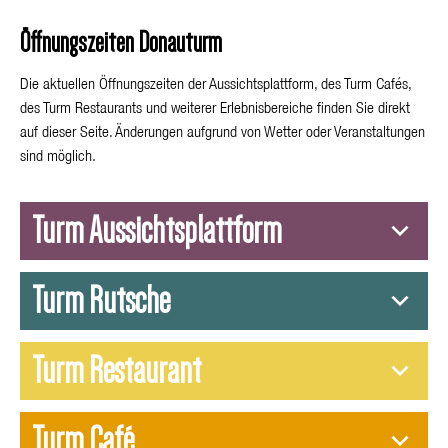
Öffnungszeiten Donauturm
Die aktuellen Öffnungszeiten der Aussichtsplattform, des Turm Cafés,
des Turm Restaurants und weiterer Erlebnisbereiche finden Sie direkt
auf dieser Seite. Änderungen aufgrund von Wetter oder Veranstaltungen
sind möglich.
Turm Aussichtsplattform
Turm Rutsche
Turm Restaurant
Turm Café