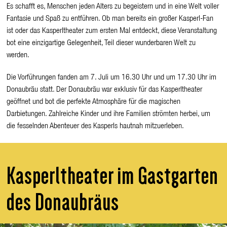
Es schafft es, Menschen jeden Alters zu begeistern und in eine Welt voller
Fantasie und Spaß zu entführen. Ob man bereits ein großer Kasperl-Fan
ist oder das Kasperltheater zum ersten Mal entdeckt, diese Veranstaltung
bot eine einzigartige Gelegenheit, Teil dieser wunderbaren Welt zu
werden.
Die Vorführungen fanden am 7. Juli um 16.30 Uhr und um 17.30 Uhr im
Donaubräu statt. Der Donaubräu war exklusiv für das Kasperltheater
geöffnet und bot die perfekte Atmosphäre für die magischen
Darbietungen. Zahlreiche Kinder und ihre Familien strömten herbei, um
die fesselnden Abenteuer des Kasperls hautnah mitzuerleben.
Kasperltheater im Gastgarten
des Donaubräus