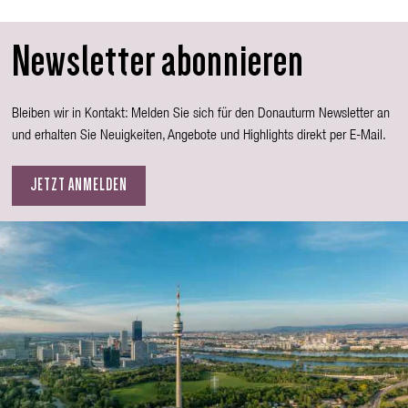
Newsletter abonnieren
Bleiben wir in Kontakt: Melden Sie sich für den Donauturm Newsletter an
und erhalten Sie Neuigkeiten, Angebote und Highlights direkt per E-Mail.
JETZT ANMELDEN