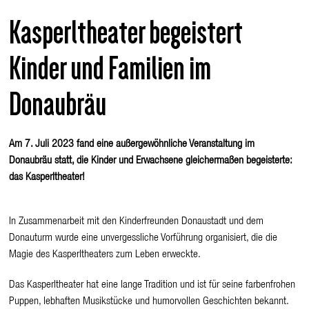
Kasperltheater begeistert
Kinder und Familien im
Donaubräu
Am 7. Juli 2023 fand eine außergewöhnliche Veranstaltung im
Donaubräu statt, die Kinder und Erwachsene gleichermaßen begeisterte:
das Kasperltheater!
In Zusammenarbeit mit den Kinderfreunden Donaustadt und dem
Donauturm wurde eine unvergessliche Vorführung organisiert, die die
Magie des Kasperltheaters zum Leben erweckte.
Das Kasperltheater hat eine lange Tradition und ist für seine farbenfrohen
Puppen, lebhaften Musikstücke und humorvollen Geschichten bekannt.