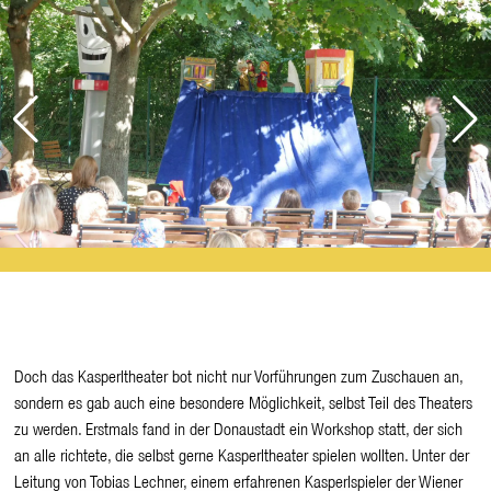
Doch das Kasperltheater bot nicht nur Vorführungen zum Zuschauen an,
sondern es gab auch eine besondere Möglichkeit, selbst Teil des Theaters
zu werden. Erstmals fand in der Donaustadt ein Workshop statt, der sich
an alle richtete, die selbst gerne Kasperltheater spielen wollten. Unter der
Leitung von Tobias Lechner, einem erfahrenen Kasperlspieler der Wiener