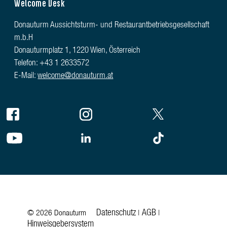
Welcome Desk
Donauturm Aussichtsturm- und Restaurantbetriebsgesellschaft
m.b.H
Donauturmplatz 1, 1220 Wien, Österreich
Telefon: +43 1 2633572
E-Mail:
welcome@donauturm.at
Datenschutz
AGB
© 2026 Donauturm
|
|
Hinweisgebersystem