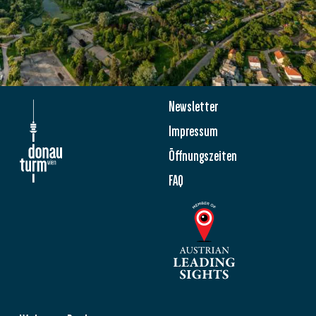
Newsletter
Impressum
Öffnungszeiten
FAQ