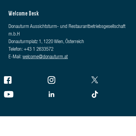
Welcome Desk
Donauturm Aussichtsturm- und Restaurantbetriebsgesellschaft
m.b.H
Donauturmplatz 1, 1220 Wien, Österreich
Telefon: +43 1 2633572
E-Mail:
welcome@donauturm.at