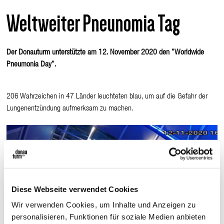
Weltweiter Pneunomia Tag
Der Donauturm unterstützte am 12. November 2020 den "Worldwide
Pneumonia Day".
206 Wahrzeichen in 47 Länder leuchteten blau, um auf die Gefahr der
Lungenentzündung aufmerksam zu machen.
Diese Webseite verwendet Cookies
Wir verwenden Cookies, um Inhalte und Anzeigen zu
personalisieren, Funktionen für soziale Medien anbieten