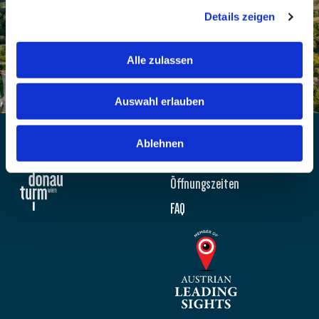
Details zeigen
Alle zulassen
Auswahl erlauben
Newsletter
Ablehnen
Impressum
Öffnungszeiten
FAQ