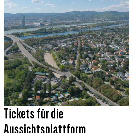
Tickets für die
Aussichtsplattform