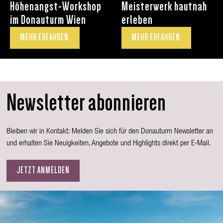
Höhenangst-Workshop
Meisterwerk hautnah
im Donauturm Wien
erleben
MEHR ERFAHREN
MEHR ERFAHREN
Newsletter abonnieren
Bleiben wir in Kontakt: Melden Sie sich für den Donauturm Newsletter an
und erhalten Sie Neuigkeiten, Angebote und Highlights direkt per E-Mail.
JETZT ANMELDEN