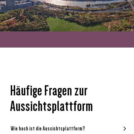
Herbst
Häufige Fragen zur
Aussichtsplattform
Wie hoch ist die Aussichtsplattform?