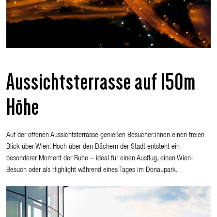
Aussichtsterrasse auf 150m
Höhe
Auf der offenen Aussichtsterrasse genießen Besucher:innen einen freien
Blick über Wien. Hoch über den Dächern der Stadt entsteht ein
besonderer Moment der Ruhe – ideal für einen Ausflug, einen Wien-
Besuch oder als Highlight während eines Tages im Donaupark.