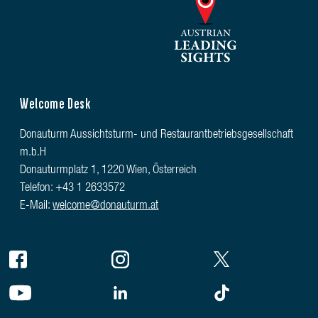
Welcome Desk
Donauturm Aussichtsturm- und Restaurantbetriebsgesellschaft
m.b.H
Donauturmplatz 1, 1220 Wien, Österreich
Telefon: +43 1 2633572
E-Mail:
welcome@donauturm.at