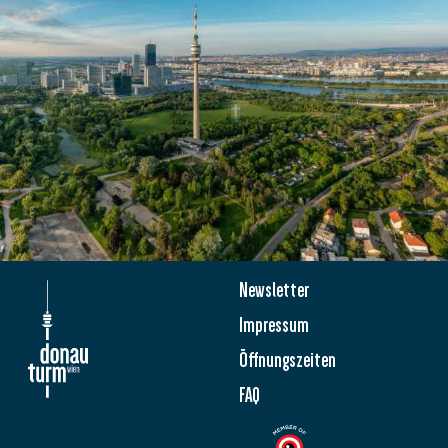
Newsletter
Impressum
Öffnungszeiten
FAQ