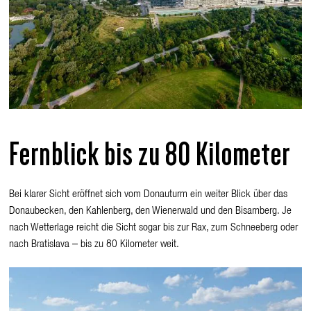
Fernblick bis zu 80 Kilometer
Bei klarer Sicht eröffnet sich vom Donauturm ein weiter Blick über das
Donaubecken, den Kahlenberg, den Wienerwald und den Bisamberg. Je
nach Wetterlage reicht die Sicht sogar bis zur Rax, zum Schneeberg oder
nach Bratislava – bis zu 80 Kilometer weit.