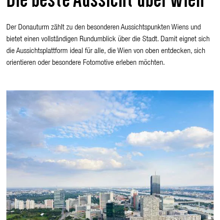
Der Donauturm zählt zu den besonderen Aussichtspunkten Wiens und
bietet einen vollständigen Rundumblick über die Stadt. Damit eignet sich
die Aussichtsplattform ideal für alle, die Wien von oben entdecken, sich
orientieren oder besondere Fotomotive erleben möchten.