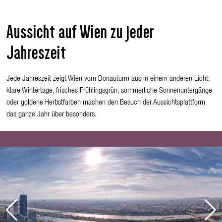
Aussicht auf Wien zu jeder
Jahreszeit
Jede Jahreszeit zeigt Wien vom Donauturm aus in einem anderen Licht:
klare Wintertage, frisches Frühlingsgrün, sommerliche Sonnenuntergänge
oder goldene Herbstfarben machen den Besuch der Aussichtsplattform
das ganze Jahr über besonders.