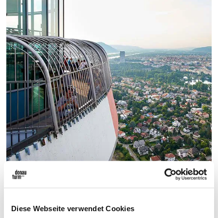
Innenterrasse bei jedem
Wetter
Diese Webseite verwendet Cookies