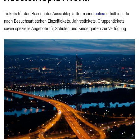
Tickets für den Besuch der Aussichtsplattform sind
online
erhältlich. Je
nach Besuchsart stehen Einzeltickets, Jahrestickets, Gruppentickets
sowie spezielle Angebote für Schulen und Kindergärten zur Verfügung