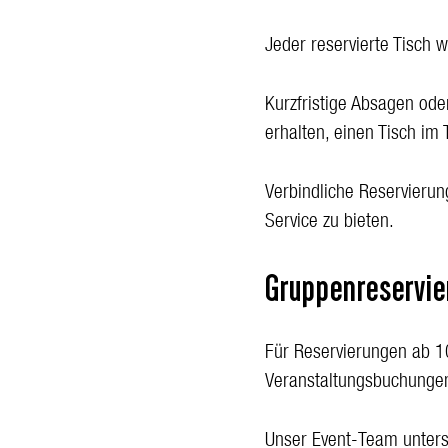
Jeder reservierte Tisch w
Kurzfristige Absagen ode
erhalten, einen Tisch im
Verbindliche Reservierun
Service zu bieten.
Gruppenreservie
Für Reservierungen ab 1
Veranstaltungsbuchunge
Unser Event-Team unterst