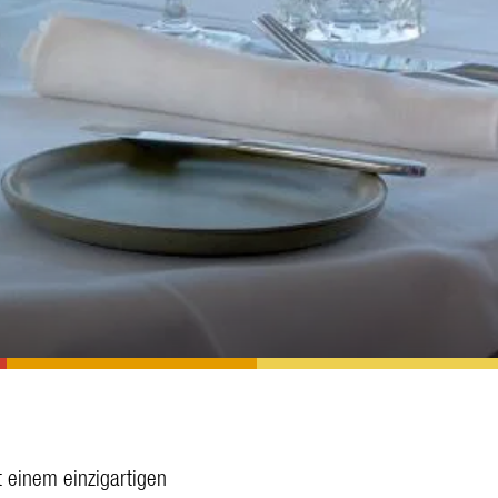
 einem einzigartigen