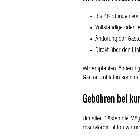
Bis 48 Stunden vor
Vollständige oder t
Änderung der Gäst
Direkt über den Lin
Wir empfehlen, Änderung
Gästen anbieten können.
Gebühren bei ku
Um allen Gästen die Mög
reservieren, bitten wir u