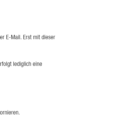
r E-Mail. Erst mit dieser
folgt lediglich eine
ornieren.