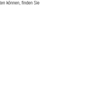
ten können, finden Sie