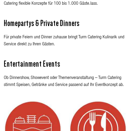
Catering flexible Konzepte für 100 bis 1.000 Gäste.lass.
Homepartys & Private Dinners
Für private Feiern und Dinner zuhause bringt Turm Catering Kulinarik und
Service direkt zu Ihren Gästen.
Entertainment Events
Ob Dinnershow, Showevent oder Themenveranstaltung – Turm Catering
stimmt Speisen, Getränke und Service passend auf Ihr Eventkonzept ab.