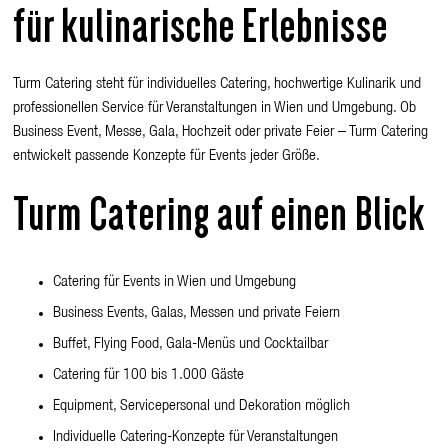
für kulinarische Erlebnisse
Turm Catering
steht für individuelles Catering, hochwertige Kulinarik und
professionellen Service für Veranstaltungen in Wien und Umgebung. Ob
Business Event, Messe, Gala, Hochzeit oder private Feier – Turm Catering
entwickelt passende Konzepte für Events jeder Größe.
Turm Catering auf einen Blick
Catering für Events in Wien und Umgebung
Business Events, Galas, Messen und private Feiern
Buffet, Flying Food, Gala-Menüs und Cocktailbar
Catering für 100 bis 1.000 Gäste
Equipment, Servicepersonal und Dekoration möglich
Individuelle Catering-Konzepte für Veranstaltungen