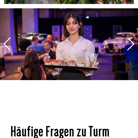
Häufige Fragen zu Turm