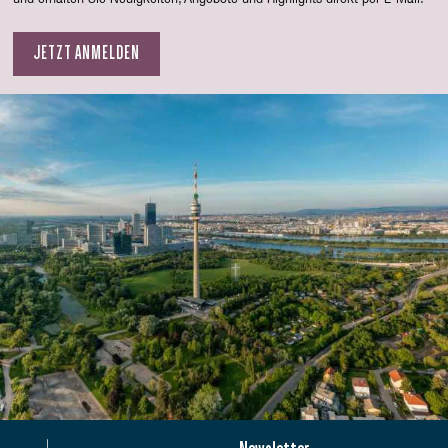
und erhalten Sie Neuigkeiten, Angebote und Highlights direkt per E-Mail.
JETZT ANMELDEN