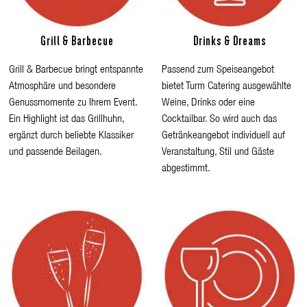
Grill & Barbecue
Drinks & Dreams
Grill & Barbecue bringt entspannte
Passend zum Speiseangebot
Atmosphäre und besondere
bietet Turm Catering ausgewählte
Genussmomente zu Ihrem Event.
Weine, Drinks oder eine
Ein Highlight ist das Grillhuhn,
Cocktailbar. So wird auch das
ergänzt durch beliebte Klassiker
Getränkeangebot individuell auf
und passende Beilagen.
Veranstaltung, Stil und Gäste
abgestimmt.