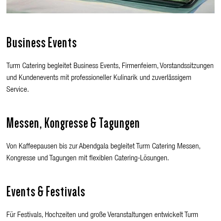
Business Events
Turm Catering begleitet Business Events, Firmenfeiern, Vorstandssitzungen
und Kundenevents mit professioneller Kulinarik und zuverlässigem
Service.
Messen, Kongresse & Tagungen
Von Kaffeepausen bis zur Abendgala begleitet Turm Catering Messen,
Kongresse und Tagungen mit flexiblen Catering-Lösungen.
Events & Festivals
Für Festivals, Hochzeiten und große Veranstaltungen entwickelt Turm