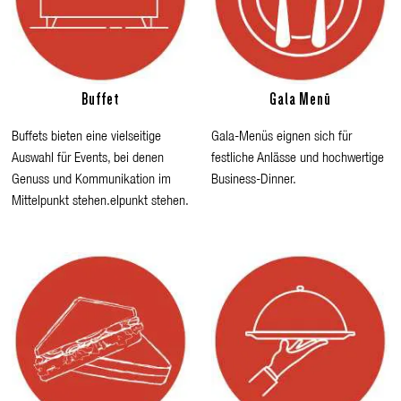
Buffet
Gala Menü
Buffets bieten eine vielseitige
Gala-Menüs eignen sich für
Auswahl für Events, bei denen
festliche Anlässe und hochwertige
Genuss und Kommunikation im
Business-Dinner.
Mittelpunkt stehen.elpunkt stehen.