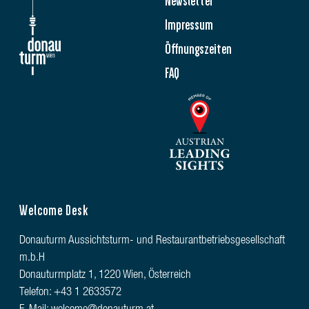
Newsletter
Impressum
Öffnungszeiten
FAQ
Welcome Desk
Donauturm Aussichtsturm- und Restaurantbetriebsgesellschaft
m.b.H
Donauturmplatz 1, 1220 Wien, Österreich
Telefon: +43 1 2633572