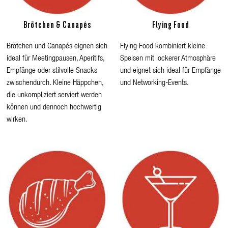
Brötchen & Canapés
Flying Food
Brötchen und Canapés eignen sich
Flying Food kombiniert kleine
ideal für Meetingpausen, Aperitifs,
Speisen mit lockerer Atmosphäre
Empfänge oder stilvolle Snacks
und eignet sich ideal für Empfänge
zwischendurch. Kleine Häppchen,
und Networking-Events.
die unkompliziert serviert werden
können und dennoch hochwertig
wirken.