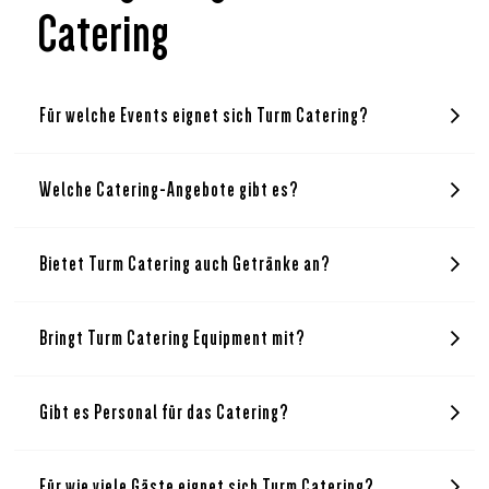
Catering
Für welche Events eignet sich Turm Catering?
Welche Catering-Angebote gibt es?
Bietet Turm Catering auch Getränke an?
Bringt Turm Catering Equipment mit?
Gibt es Personal für das Catering?
Für wie viele Gäste eignet sich Turm Catering?