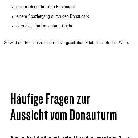
einem Dinner im Turm Restaurant
einem Spaziergang durch den Donaupark
dem digitalen Donauturm Guide
So wird der Besuch zu einem unvergesslichen Erlebnis hoch über Wien.
Häufige Fragen zur
Aussicht vom Donauturm
Wie hoch ist die Aussichtsplattform des Donauturms?