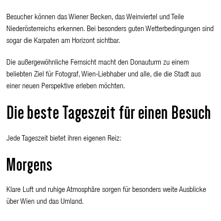
Besucher
können das Wiener Becken, das Weinviertel und Teile
Niederösterreichs erkennen. Bei besonders guten Wetterbedingungen sind
sogar die Karpaten am Horizont sichtbar.
Die außergewöhnliche Fernsicht macht den Donauturm zu einem
beliebten Ziel für Fotograf
, Wien-Liebhaber
und alle, die die Stadt aus
einer neuen Perspektive erleben möchten.
Die beste Tageszeit für einen Besuch
Jede Tageszeit bietet ihren eigenen Reiz:
Morgens
Klare Luft und ruhige Atmosphäre sorgen für besonders weite Ausblicke
über Wien und das Umland.