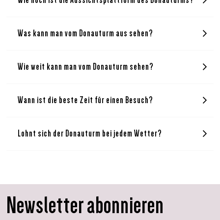
Was kann man vom Donauturm aus sehen?
Wie weit kann man vom Donauturm sehen?
Wann ist die beste Zeit für einen Besuch?
Lohnt sich der Donauturm bei jedem Wetter?
Newsletter abonnieren