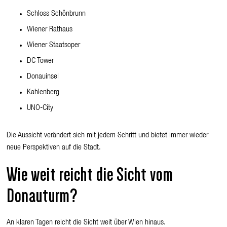
Schloss Schönbrunn
Wiener Rathaus
Wiener Staatsoper
DC Tower
Donauinsel
Kahlenberg
UNO-City
Die Aussicht verändert sich mit jedem Schritt und bietet immer wieder
neue Perspektiven auf die Stadt.
Wie weit reicht die Sicht vom
Donauturm?
An klaren Tagen reicht die Sicht weit über Wien hinaus.