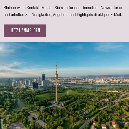
Bleiben wir in Kontakt: Melden Sie sich für den Donauturm Newsletter an
und erhalten Sie Neuigkeiten, Angebote und Highlights direkt per E-Mail.
JETZT ANMELDEN