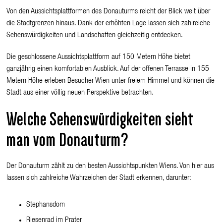
Von den Aussichtsplattformen des Donauturms reicht der Blick weit über
die Stadtgrenzen hinaus. Dank der erhöhten Lage lassen sich zahlreiche
Sehenswürdigkeiten und Landschaften gleichzeitig entdecken.
Die geschlossene Aussichtsplattform auf 150 Metern Höhe bietet
ganzjährig einen komfortablen Ausblick. Auf der offenen Terrasse in 155
Metern Höhe erleben Besucher
Wien unter freiem Himmel und können die
Stadt aus einer völlig neuen Perspektive betrachten.
Welche Sehenswürdigkeiten sieht
man vom Donauturm?
Der Donauturm zählt zu den besten Aussichtspunkten Wiens. Von hier aus
lassen sich zahlreiche Wahrzeichen der Stadt erkennen, darunter:
Stephansdom
Riesenrad im Prater