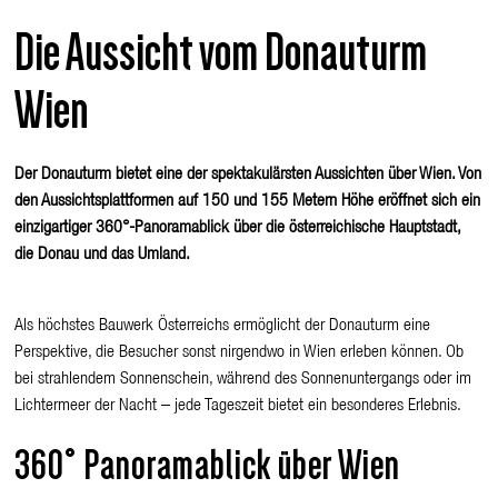
Die Aussicht vom Donauturm
Wien
Der Donauturm bietet eine der spektakulärsten Aussichten über Wien. Von
den Aussichtsplattformen auf 150 und 155 Metern Höhe eröffnet sich ein
einzigartiger 360°-Panoramablick über die österreichische Hauptstadt,
die Donau und das Umland.
Als höchstes Bauwerk Österreichs ermöglicht der Donauturm eine
Perspektive, die Besucher
sonst nirgendwo in Wien erleben können. Ob
bei strahlendem Sonnenschein, während des Sonnenuntergangs oder im
Lichtermeer der Nacht – jede Tageszeit bietet ein besonderes Erlebnis.
360° Panoramablick über Wien