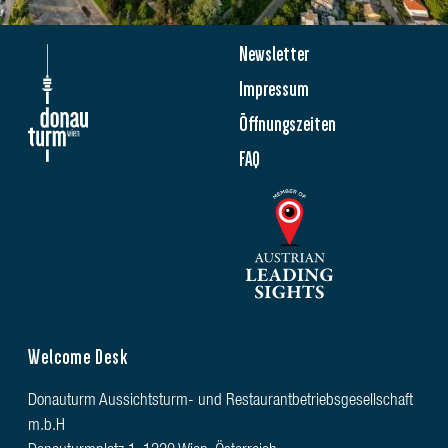
Newsletter
Impressum
Öffnungszeiten
FAQ
Welcome Desk
Donauturm Aussichtsturm- und Restaurantbetriebsgesellschaft
m.b.H