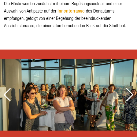
Die Gäste wurden zunächst mit einem Begüßungscocktail und einer
Auswahl von Antipaste auf der
Innenterrasse
des Donauturms
empfangen, gefolgt von einer Begehung der beeindruckenden
Aussichtsterrasse, die einen atemberaubenden Blick auf die Stadt bot.