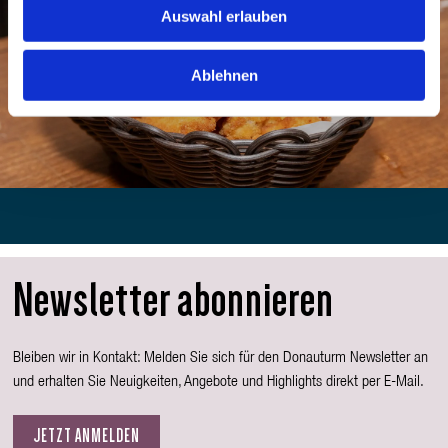
Auswahl erlauben
Ablehnen
Kurt Patzak
Newsletter abonnieren
Bleiben wir in Kontakt: Melden Sie sich für den Donauturm Newsletter an
und erhalten Sie Neuigkeiten, Angebote und Highlights direkt per E-Mail.
JETZT ANMELDEN