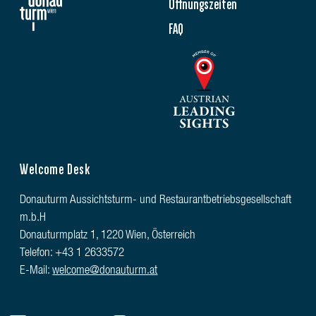
Öffnungszeiten
FAQ
Welcome Desk
Donauturm Aussichtsturm- und Restaurantbetriebsgesellschaft
m.b.H
Donauturmplatz 1, 1220 Wien, Österreich
Telefon: +43 1 2633572
E-Mail:
welcome@donauturm.at