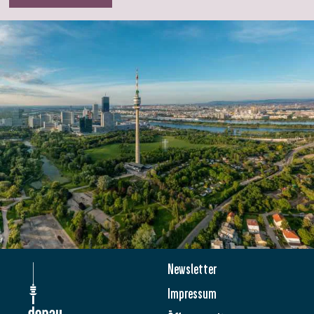
Newsletter
Impressum