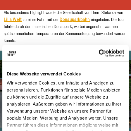
Kurt Patzak
Als besonderes Highlight wurde die Gesellschaft von Herrn Stefanov von
Lilis Welt
zu einer Fahrt mit der
Donauparkbahn
eingeladen. Die Tour
führte durch den malerischen Donaupark, wo bei angenehm warmen
spätsommerlichen Temperaturen der Sonnenuntergang bewundert werden
konnte.
Diese Webseite verwendet Cookies
Wir verwenden Cookies, um Inhalte und Anzeigen zu
personalisieren, Funktionen für soziale Medien anbieten
zu können und die Zugriffe auf unsere Website zu
analysieren. Außerdem geben wir Informationen zu Ihrer
Verwendung unserer Website an unsere Partner für
soziale Medien, Werbung und Analysen weiter. Unsere
Partner führen diese Informationen möglicherweise mit