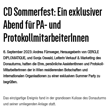
CD Sommerfest: Ein exklusiver
Abend für PA- und
ProtokollmitarbeiterInnen
6. September 2023: Andrea Fürnweger, Herausgeberin von CERCLE
DIPLOMATIQUE, und Sonja Oswald, Leiterin Verkauf & Marketing des
Donauturms, hatten die Ehre, persönliche AssistentInnen und Protokoll-
MitarbeiterInnen der in Wien residierenden Botschaften und
internationalen Organisationen zu einer exklusiven Summer Party zu
begrüßen.
Das einzigartige Ereignis fand in der grandiosen Kulisse des Donauturms
und seiner umliegenden Anlage statt.