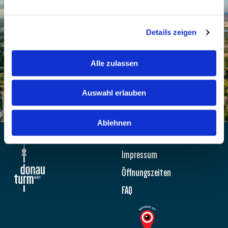
Details zeigen
Alle zulassen
Auswahl erlauben
Ablehnen
Newsletter
Impressum
Öffnungszeiten
FAQ