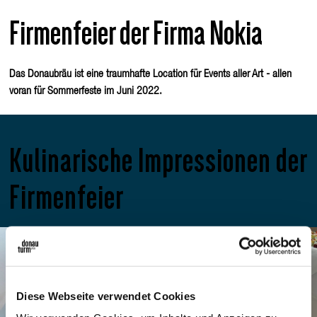
Firmenfeier der Firma Nokia
Das Donaubräu ist eine traumhafte Location für Events aller Art - allen
voran für Sommerfeste im Juni 2022.
Kulinarische Impressionen der
Firmenfeier
Diese Webseite verwendet Cookies