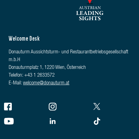
Welcome Desk
Donauturm Aussichtsturm- und Restaurantbetriebsgesellschaft
m.b.H
Donauturmplatz 1, 1220 Wien, Österreich
Telefon: +43 1 2633572
E-Mail:
welcome@donauturm.at