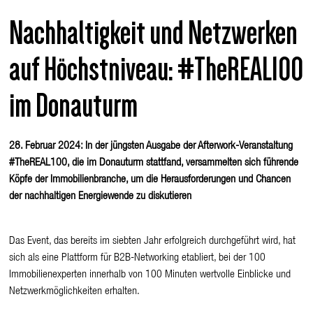
Nachhaltigkeit und Netzwerken
auf Höchstniveau: #TheREAL100
im Donauturm
28. Februar 2024: In der jüngsten Ausgabe der Afterwork-Veranstaltung
#TheREAL100, die im Donauturm stattfand, versammelten sich führende
Köpfe der Immobilienbranche, um die Herausforderungen und Chancen
der nachhaltigen Energiewende zu diskutieren
Das Event, das bereits im siebten Jahr erfolgreich durchgeführt wird, hat
sich als eine Plattform für B2B-Networking etabliert, bei der 100
Immobilienexperten innerhalb von 100 Minuten wertvolle Einblicke und
Netzwerkmöglichkeiten erhalten.