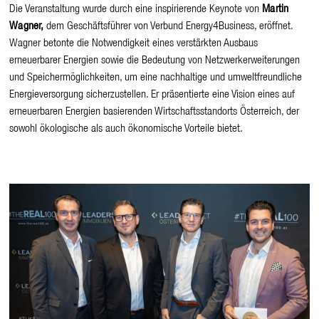
Die Veranstaltung wurde durch eine inspirierende Keynote von
Martin
Wagner,
dem Geschäftsführer von Verbund Energy4Business, eröffnet.
Wagner betonte die Notwendigkeit eines verstärkten Ausbaus
erneuerbarer Energien sowie die Bedeutung von Netzwerkerweiterungen
und Speichermöglichkeiten, um eine nachhaltige und umweltfreundliche
Energieversorgung sicherzustellen. Er präsentierte eine Vision eines auf
erneuerbaren Energien basierenden Wirtschaftsstandorts Österreich, der
sowohl ökologische als auch ökonomische Vorteile bietet.