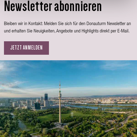
Newsletter abonnieren
Bleiben wir in Kontakt: Melden Sie sich für den Donauturm Newsletter an
und erhalten Sie Neuigkeiten, Angebote und Highlights direkt per E-Mail.
JETZT ANMELDEN