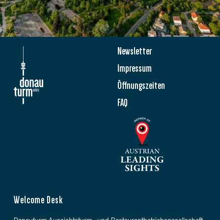
Newsletter
Impressum
Öffnungszeiten
FAQ
Welcome Desk