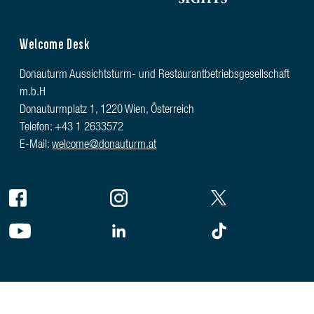
Welcome Desk
Donauturm Aussichtsturm- und Restaurantbetriebsgesellschaft
m.b.H
Donauturmplatz 1, 1220 Wien, Österreich
Telefon: +43 1 2633572
E-Mail:
welcome@donauturm.at