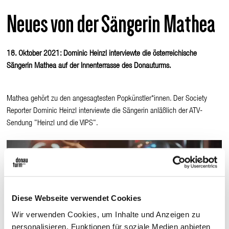
Neues von der Sängerin Mathea
18. Oktober 2021: Dominic Heinzl interviewte die österreichische
Sängerin Mathea auf der Innenterrasse des Donauturms.
Mathea gehört zu den angesagtesten Popkünstler*innen. Der Society
Reporter Dominic Heinzl interviewte die Sängerin anläßlich der ATV-
Sendung "Heinzl und die VIPS".
Diese Webseite verwendet Cookies
Wir verwenden Cookies, um Inhalte und Anzeigen zu
personalisieren, Funktionen für soziale Medien anbieten