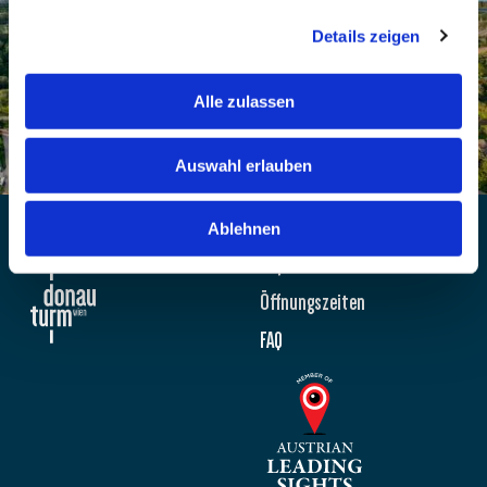
Details zeigen
Alle zulassen
Auswahl erlauben
Newsletter
Ablehnen
Impressum
Öffnungszeiten
FAQ