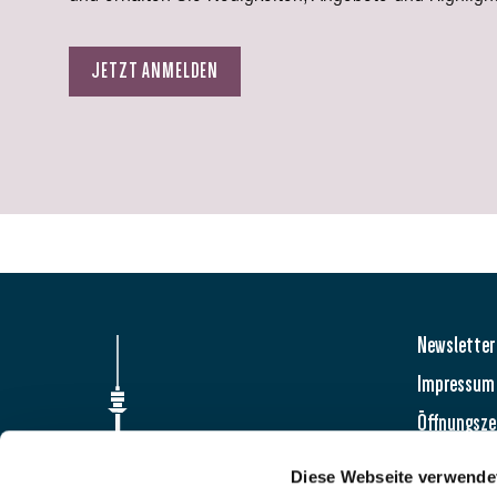
JETZT ANMELDEN
Newsletter
Impressum
Öffnungsze
FAQ
Diese Webseite verwende