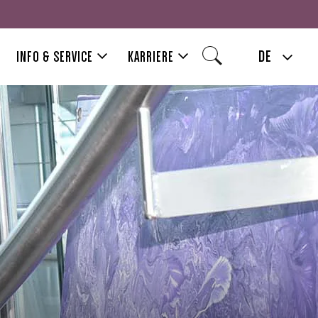
DE
INFO & SERVICE
KARRIERE