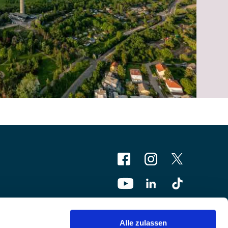
Alle zulassen