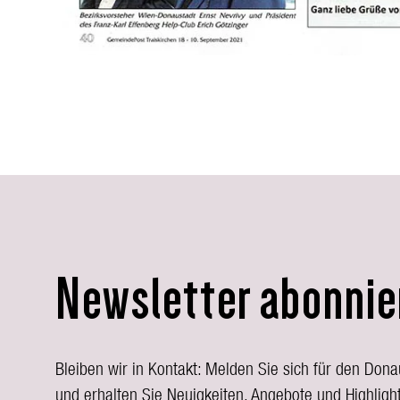
Newsletter abonnie
Bleiben wir in Kontakt: Melden Sie sich für den Don
und erhalten Sie Neuigkeiten, Angebote und Highlight