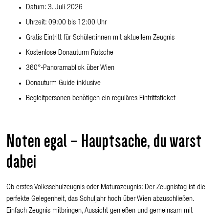
Datum: 3. Juli 2026
Uhrzeit: 09:00 bis 12:00 Uhr
Gratis Eintritt für Schüler:innen mit aktuellem Zeugnis
Kostenlose Donauturm Rutsche
360°-Panoramablick über Wien
Donauturm Guide inklusive
Begleitpersonen benötigen ein reguläres Eintrittsticket
Noten egal – Hauptsache, du warst
dabei
Ob erstes Volksschulzeugnis oder Maturazeugnis: Der Zeugnistag ist die
perfekte Gelegenheit, das Schuljahr hoch über Wien abzuschließen.
Einfach Zeugnis mitbringen, Aussicht genießen und gemeinsam mit