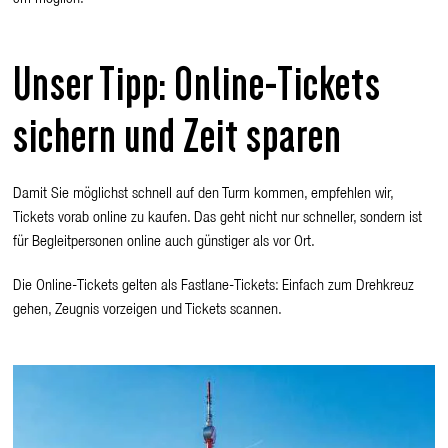
Unser Tipp: Online-Tickets
sichern und Zeit sparen
Damit Sie möglichst schnell auf den Turm kommen, empfehlen wir,
Tickets vorab online zu kaufen. Das geht nicht nur schneller, sondern ist
für Begleitpersonen online auch günstiger als vor Ort.
Die Online-Tickets gelten als Fastlane-Tickets: Einfach zum Drehkreuz
gehen, Zeugnis vorzeigen und Tickets scannen.