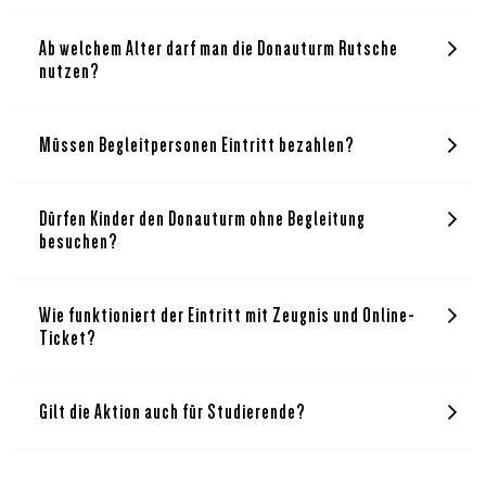
Ab welchem Alter darf man die Donauturm Rutsche
nutzen?
Müssen Begleitpersonen Eintritt bezahlen?
Dürfen Kinder den Donauturm ohne Begleitung
besuchen?
Wie funktioniert der Eintritt mit Zeugnis und Online-
Ticket?
Gilt die Aktion auch für Studierende?