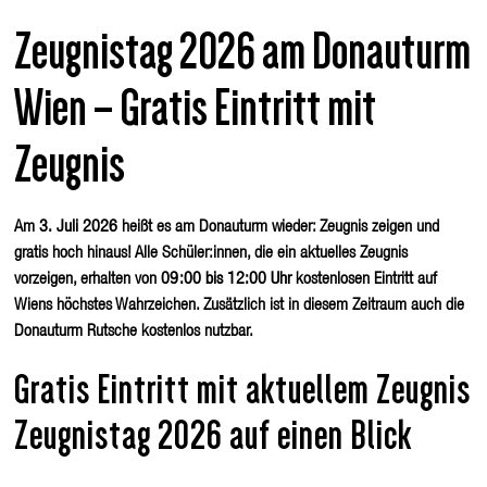
Zeugnistag 2026 am Donauturm
Wien – Gratis Eintritt mit
Zeugnis
Am
3. Juli 2026
heißt es am Donauturm wieder: Zeugnis zeigen und
gratis hoch hinaus! Alle Schüler:innen, die ein aktuelles Zeugnis
vorzeigen, erhalten von
09:00 bis 12:00 Uhr
kostenlosen Eintritt auf
Wiens höchstes Wahrzeichen. Zusätzlich ist in diesem Zeitraum auch die
Donauturm Rutsche kostenlos nutzbar.
Gratis Eintritt mit aktuellem Zeugnis
Zeugnistag 2026 auf einen Blick