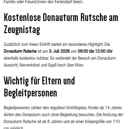
Familie oder Freund:innen den Ferienstart feiern.
Kostenlose Donauturm Rutsche am
Zeugnistag
Zusätzlich zum freien Eintritt wartet ein besonderes Highlight: Die
Donauturm Rutsche
ist am
3. Juli 2026
von
09:00 bis 12:00 Uhr
ebenfalls kostenlos nutzbar. So verbindet der Besuch am Donauturm
Aussicht, Nervenkitzel und Spaß hoch über Wien.
Wichtig für Eltern und
Begleitpersonen
Begleitpersonen zahlen den regulären Eintrittspreis. Kinder ab 14 Jahren
dürfen den Donauturm auch ohne Begleitung besuchen. Die Nutzung der
Donauturm Rutsche ist ab 6 Jahren und ab einer Körpergröße von 110
cm möglich.