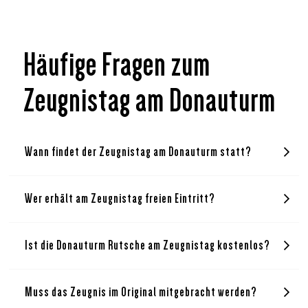
Häufige Fragen zum
Zeugnistag am Donauturm
Wann findet der Zeugnistag am Donauturm statt?
Wer erhält am Zeugnistag freien Eintritt?
Ist die Donauturm Rutsche am Zeugnistag kostenlos?
Muss das Zeugnis im Original mitgebracht werden?