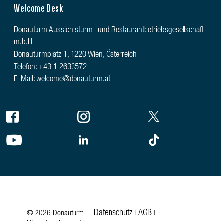
Welcome Desk
Donauturm Aussichtsturm- und Restaurantbetriebsgesellschaft
m.b.H
Donauturmplatz 1, 1220 Wien, Österreich
Telefon: +43 1 2633572
E-Mail:
welcome@donauturm.at
Datenschutz
AGB
© 2026 Donauturm
|
|