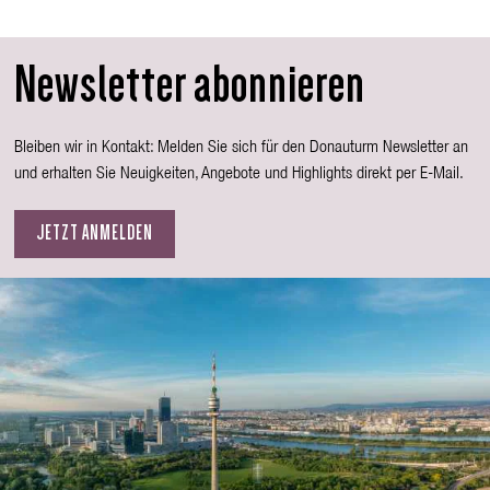
Newsletter abonnieren
Bleiben wir in Kontakt: Melden Sie sich für den Donauturm Newsletter an
und erhalten Sie Neuigkeiten, Angebote und Highlights direkt per E-Mail.
JETZT ANMELDEN