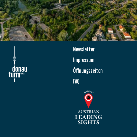
Newsletter
Impressum
Öffnungszeiten
FAQ