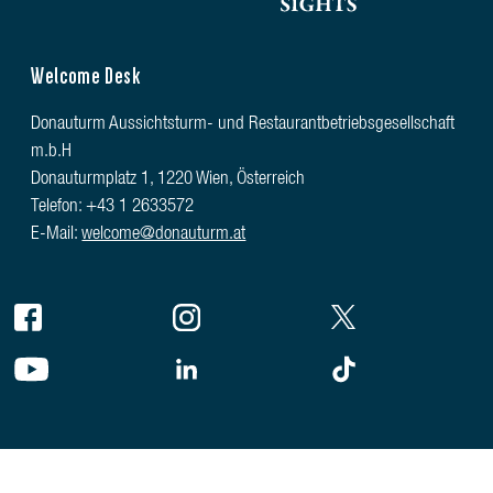
Welcome Desk
Donauturm Aussichtsturm- und Restaurantbetriebsgesellschaft
m.b.H
Donauturmplatz 1, 1220 Wien, Österreich
Telefon: +43 1 2633572
E-Mail:
welcome@donauturm.at