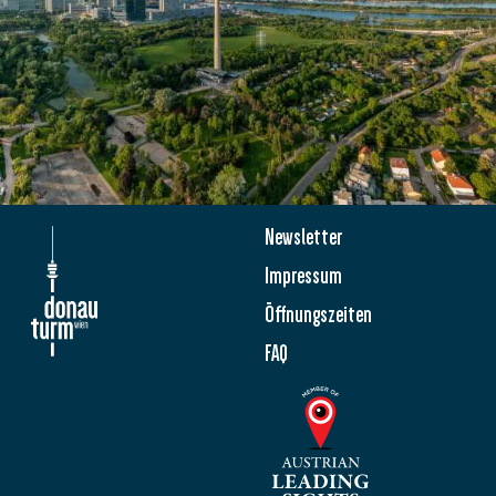
Newsletter
Impressum
Öffnungszeiten
FAQ