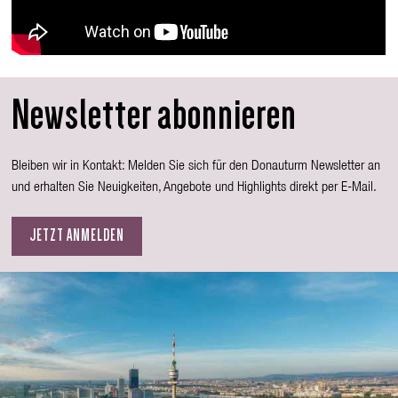
Newsletter abonnieren
Bleiben wir in Kontakt: Melden Sie sich für den Donauturm Newsletter an
und erhalten Sie Neuigkeiten, Angebote und Highlights direkt per E-Mail.
JETZT ANMELDEN