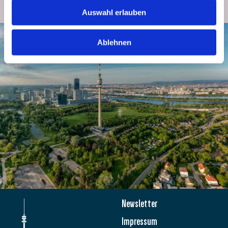
JETZT ANMELDEN
Auswahl erlauben
Ablehnen
Newsletter
Impressum