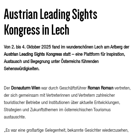
Austrian Leading Sights
Kongress in Lech
Von 2. bis 4. Oktober 2025 fand im wunderschönen Lech am Arlberg der
Austrian Leading Sights Kongress
statt – eine Plattform für Inspiration,
Austausch und Begegnung unter Österreichs führenden
Sehenswürdigkeiten.
Der
Donauturm Wien
war durch Geschäftsführer
Roman Roman
vertreten,
der sich gemeinsam mit Vertreterinnen und Vertretern zahlreicher
touristischer Betriebe und Institutionen über aktuelle Entwicklungen,
Strategien und Zukunftsthemen im österreichischen Tourismus
austauschte.
„Es war eine großartige Gelegenheit, bekannte Gesichter wiederzusehen,