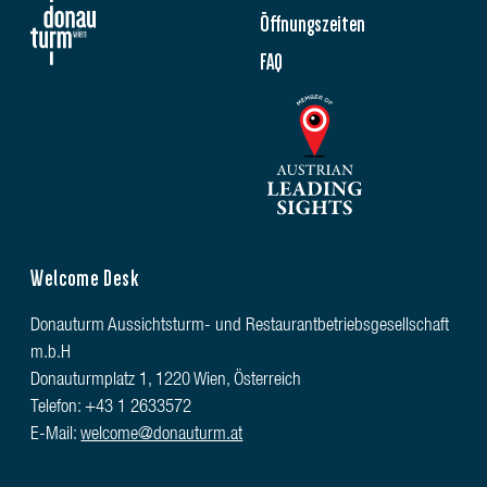
Öffnungszeiten
FAQ
Welcome Desk
Donauturm Aussichtsturm- und Restaurantbetriebsgesellschaft
m.b.H
Donauturmplatz 1, 1220 Wien, Österreich
Telefon: +43 1 2633572
E-Mail:
welcome@donauturm.at