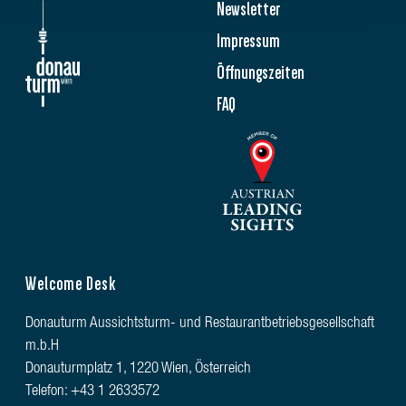
Newsletter
Impressum
Öffnungszeiten
FAQ
Welcome Desk
Donauturm Aussichtsturm- und Restaurantbetriebsgesellschaft
m.b.H
Donauturmplatz 1, 1220 Wien, Österreich
Telefon: +43 1 2633572