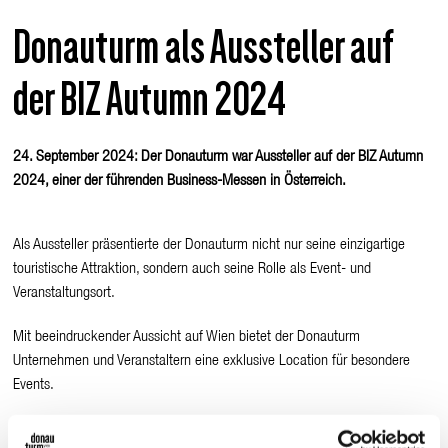
Donauturm als Aussteller auf
der BIZ Autumn 2024
24. September 2024: Der Donauturm war Aussteller auf der BIZ Autumn
2024, einer der führenden Business-Messen in Österreich.
Als Aussteller präsentierte der Donauturm nicht nur seine einzigartige
touristische Attraktion, sondern auch seine Rolle als Event- und
Veranstaltungsort.
Mit beeindruckender Aussicht auf Wien bietet der Donauturm
Unternehmen und Veranstaltern eine exklusive Location für besondere
Events.
Der Auftritt auf der BIZ Autumn stärkte die Präsenz des Donauturms in der