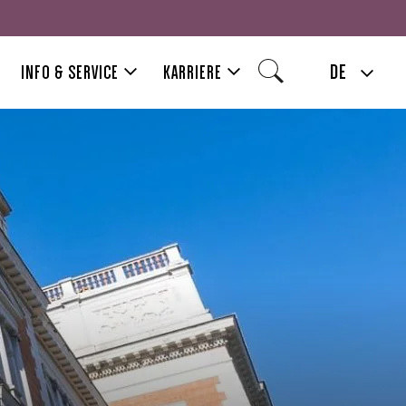
DE
INFO & SERVICE
KARRIERE