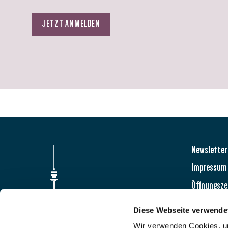
JETZT ANMELDEN
Newsletter
Impressum
Öffnungsze
FAQ
Diese Webseite verwende
Wir verwenden Cookies, um