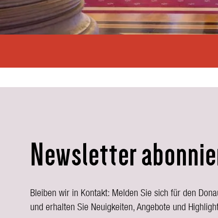
Newsletter abonnie
Bleiben wir in Kontakt: Melden Sie sich für den Don
und erhalten Sie Neuigkeiten, Angebote und Highlight