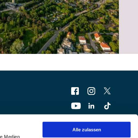
Alle zulassen
le Medien