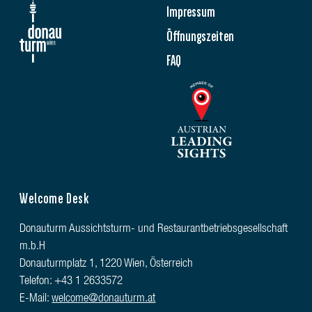
Impressum
Öffnungszeiten
FAQ
Welcome Desk
Donauturm Aussichtsturm- und Restaurantbetriebsgesellschaft
m.b.H
Donauturmplatz 1, 1220 Wien, Österreich
Telefon: +43 1 2633572
E-Mail:
welcome@donauturm.at