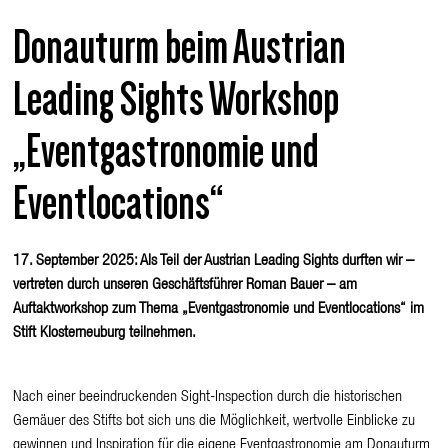
Donauturm beim Austrian
Leading Sights Workshop
„Eventgastronomie und
Eventlocations“
17. September 2025: Als Teil der Austrian Leading Sights durften wir –
vertreten durch unseren Geschäftsführer Roman Bauer – am
Auftaktworkshop zum Thema
„Eventgastronomie und Eventlocations“
im
Stift Klosterneuburg teilnehmen.
Nach einer beeindruckenden Sight-Inspection durch die historischen
Gemäuer des Stifts bot sich uns die Möglichkeit, wertvolle Einblicke zu
gewinnen und Inspiration für die eigene Eventgastronomie am Donauturm