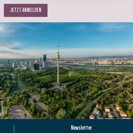
JETZT ANMELDEN
Newsletter