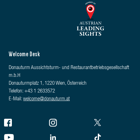
Welcome Desk
Donauturm Aussichtsturm- und Restaurantbetriebsgesellschaft
m.b.H
Donauturmplatz 1, 1220 Wien, Österreich
Telefon: +43 1 2633572
E-Mail:
welcome@donauturm.at