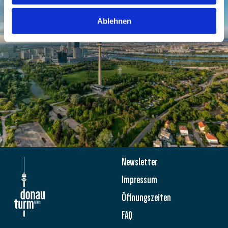
Ablehnen
Newsletter
Impressum
Öffnungszeiten
FAQ