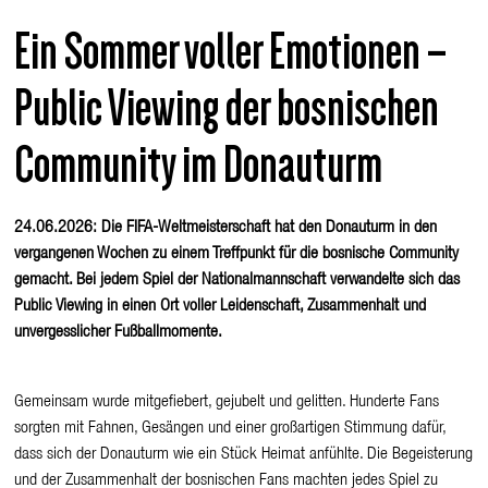
Ein Sommer voller Emotionen –
Public Viewing der bosnischen
Community im Donauturm
24.06.2026: Die FIFA-Weltmeisterschaft hat den Donauturm in den
vergangenen Wochen zu einem Treffpunkt für die bosnische Community
gemacht. Bei jedem Spiel der Nationalmannschaft verwandelte sich das
Public Viewing in einen Ort voller Leidenschaft, Zusammenhalt und
unvergesslicher Fußballmomente.
Gemeinsam wurde mitgefiebert, gejubelt und gelitten. Hunderte Fans
sorgten mit Fahnen, Gesängen und einer großartigen Stimmung dafür,
dass sich der Donauturm wie ein Stück Heimat anfühlte. Die Begeisterung
und der Zusammenhalt der bosnischen Fans machten jedes Spiel zu