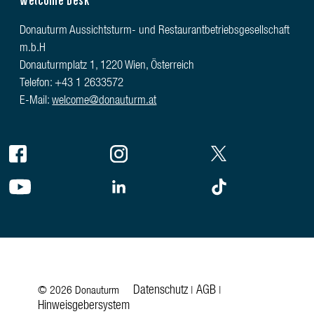
Donauturm Aussichtsturm- und Restaurantbetriebsgesellschaft
m.b.H
Donauturmplatz 1, 1220 Wien, Österreich
Telefon: +43 1 2633572
E-Mail:
welcome@donauturm.at
Datenschutz
AGB
© 2026 Donauturm
|
|
Hinweisgebersystem