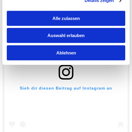
Details zeigen
Alle zulassen
Auswahl erlauben
Ablehnen
Sieh dir diesen Beitrag auf Instagram an