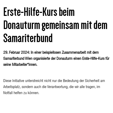
Erste-Hilfe-Kurs beim
Donauturm gemeinsam mit dem
Samariterbund
29. Februar 2024: In einer beispiellosen Zusammenarbeit mit dem
Samariterbund Wien organisierte der Donauturm einen Erste-Hilfe-Kurs für
seine Mitarbeiter*innen.
Diese Initiative unterstreicht nicht nur die Bedeutung der Sicherheit am
Arbeitsplatz, sondern auch die Verantwortung, die wir alle tragen, im
Notfall helfen zu können.