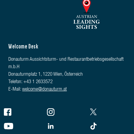
Welcome Desk
Donauturm Aussichtsturm- und Restaurantbetriebsgesellschaft
m.b.H
Donauturmplatz 1, 1220 Wien, Österreich
Telefon: +43 1 2633572
E-Mail:
welcome@donauturm.at