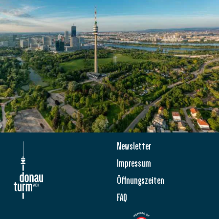
Newsletter
Impressum
Öffnungszeiten
FAQ