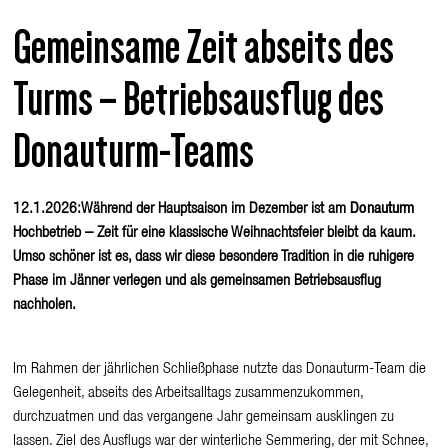
Gemeinsame Zeit abseits des
Turms – Betriebsausflug des
Donauturm-Teams
12.1.2026:Während der Hauptsaison im Dezember ist am
Donauturm
Hochbetrieb – Zeit für eine klassische Weihnachtsfeier bleibt da kaum.
Umso schöner ist es, dass wir diese besondere Tradition in die ruhigere
Phase im Jänner verlegen und als gemeinsamen Betriebsausflug
nachholen.
Im Rahmen der jährlichen Schließphase nutzte das Donauturm-Team die
Gelegenheit, abseits des Arbeitsalltags zusammenzukommen,
durchzuatmen und das vergangene Jahr gemeinsam ausklingen zu
lassen. Ziel des Ausflugs war der winterliche Semmering, der mit Schnee,