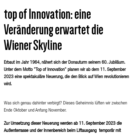
top of Innovation: eine
Veränderung erwartet die
Wiener Skyline
Erbaut im Jahr 1964, nähert sich der Donauturm seinem 60. Jubiläum.
Unter dem Motto "Top of Innovation" planen wir ab dem 11. September
2023 eine spektakuläre Neuerung, die den Blick auf Wien revolutionieren
wird.
Was sich genau dahinter verbirgt? Dieses Geheimnis lüften wir zwischen
Ende Oktober und Anfang November.
Zur Umsetzung dieser Neuerung werden ab 11. September 2023 die
Außenterrasse und der Innenbereich beim Liftausgang temporär mit