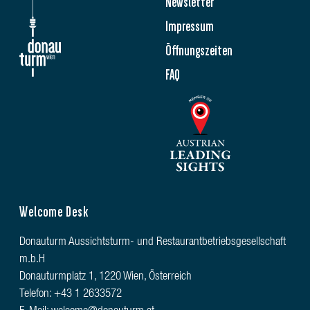
Newsletter
Impressum
Öffnungszeiten
FAQ
Welcome Desk
Donauturm Aussichtsturm- und Restaurantbetriebsgesellschaft
m.b.H
Donauturmplatz 1, 1220 Wien, Österreich
Telefon: +43 1 2633572