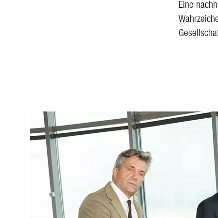
Eine nachha
Wahrzeiche
Gesellscha