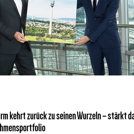
rm kehrt zurück zu seinen Wurzeln – stärkt d
hmensportfolio