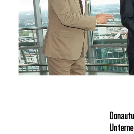
Donautu
Unterne