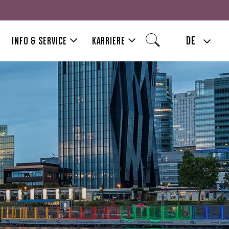
DE
INFO & SERVICE
KARRIERE