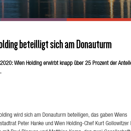
lding beteilligt sich am Donauturm
 2020: Wien Holding erwirbt knapp über 25 Prozent der Antei
.
olding wird sich am Donauturm beteiligen, das gaben Wiens
sstadtrat Peter Hanke und Wien Holding-Chef Kurt Gollowitzer