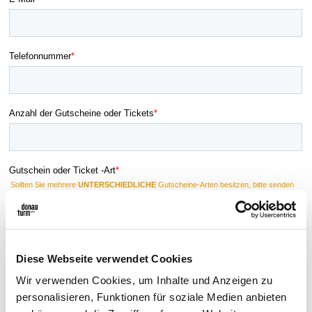
Diese Webseite verwendet Cookies
Wir verwenden Cookies, um Inhalte und Anzeigen zu
personalisieren, Funktionen für soziale Medien anbieten