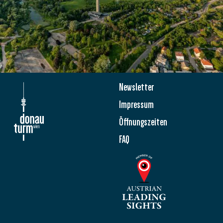
Newsletter
Impressum
Öffnungszeiten
FAQ