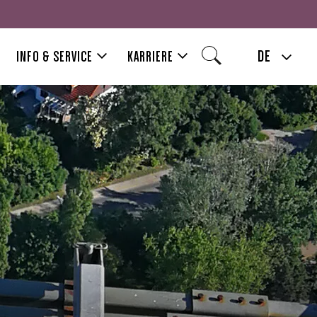
DE
INFO & SERVICE
KARRIERE