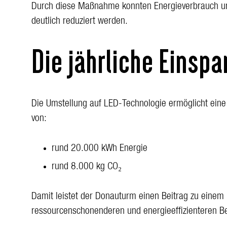
Durch diese Maßnahme konnten Energieverbrauch u
deutlich reduziert werden.
Die jährliche Einspa
Die Umstellung auf LED-Technologie ermöglicht eine 
von:
rund 20.000 kWh Energie
rund 8.000 kg CO₂
Damit leistet der Donauturm einen Beitrag zu einem
ressourcenschonenderen und energieeffizienteren Be