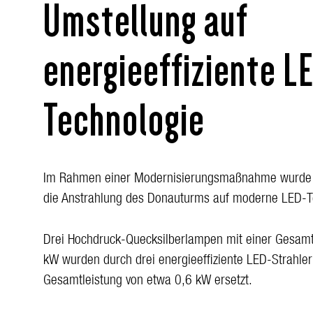
Umstellung auf
energieeffiziente L
Technologie
Im Rahmen einer Modernisierungsmaßnahme wurde d
die Anstrahlung des Donauturms auf moderne LED-Te
Drei Hochdruck-Quecksilberlampen mit einer Gesamt
kW wurden durch drei energieeffiziente LED-Strahler
Gesamtleistung von etwa 0,6 kW ersetzt.