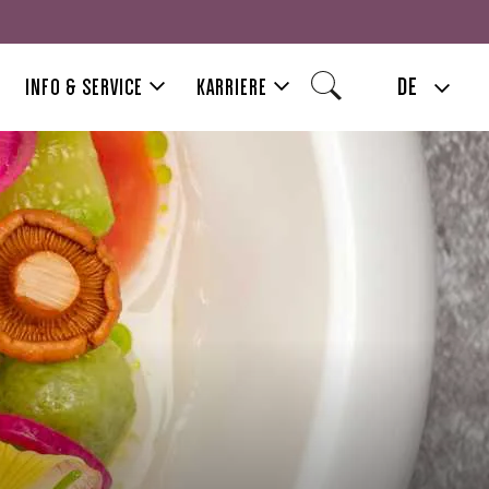
DE
INFO & SERVICE
KARRIERE