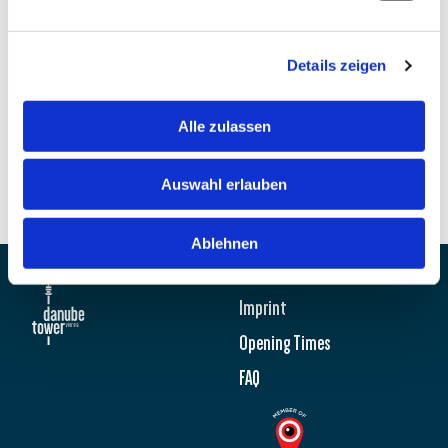
Details zeigen
Alle zulassen
Auswahl erlauben
Ablehnen
Newsletter
Imprint
Opening Times
FAQ