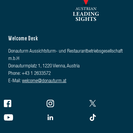
Welcome Desk
Donauturm Aussichtsturm- und Restaurantbetriebsgesellschaft
m.b.H
Donauturmplatz 1, 1220 Vienna, Austria
Phone: +43 1 2633572
E-Mail:
welcome@donauturm.at